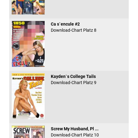
Ca s`encule #2
Download-Chart Platz 8
Kayden`s College Tails
Download-Chart Platz 9
Screw My Husband, Pl ...
Download-Chart Platz 10