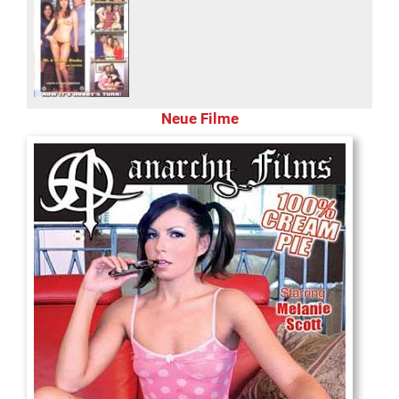
Neue Filme