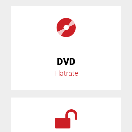
DVD
Flatrate