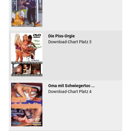
Die Piss-Orgie
Download-Chart Platz 3
Oma mit Schwiegertoc ...
Download-Chart Platz 4