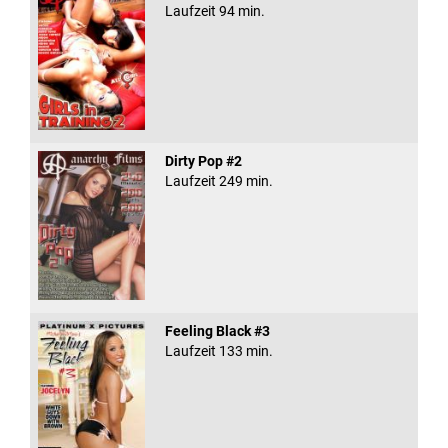
Laufzeit 94 min.
Dirty Pop #2
Laufzeit 249 min.
Feeling Black #3
Laufzeit 133 min.