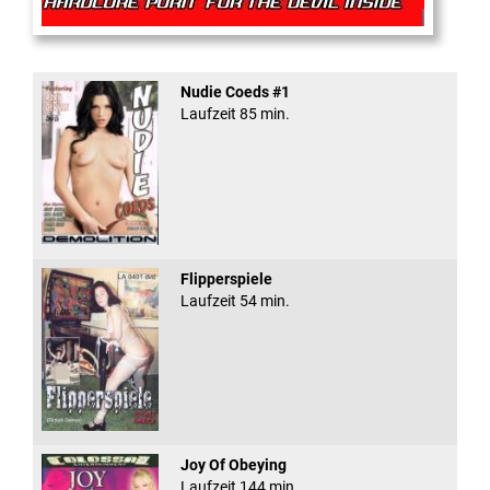
Rectal Exam
Nudie Coeds #1
Laufzeit 85 min.
Flipperspiele
Laufzeit 54 min.
Joy Of Obeying
Laufzeit 144 min.