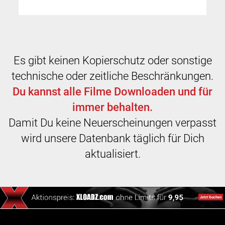
Es gibt keinen Kopierschutz oder sonstige
technische oder zeitliche Beschränkungen.
Du kannst alle Filme Downloaden und für
immer behalten.
Damit Du keine Neuerscheinungen verpasst
wird unsere Datenbank täglich für Dich
aktualisiert.