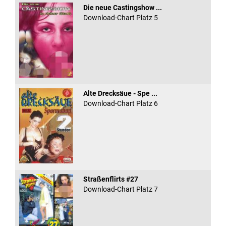
Die neue Castingshow ...
Download-Chart Platz 5
Alte Drecksäue - Spe ...
Download-Chart Platz 6
Straßenflirts #27
Download-Chart Platz 7