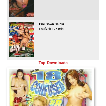
Fire Down Below
Laufzeit 126 min.
Top-Downloads