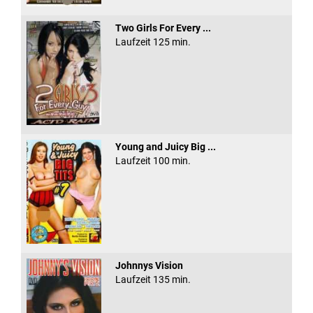
Two Girls For Every ...
Laufzeit 125 min.
Young and Juicy Big ...
Laufzeit 100 min.
Johnnys Vision
Laufzeit 135 min.