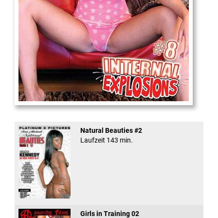
Internal Explosionen
Natural Beauties #2
Laufzeit 143 min.
Girls in Training 02