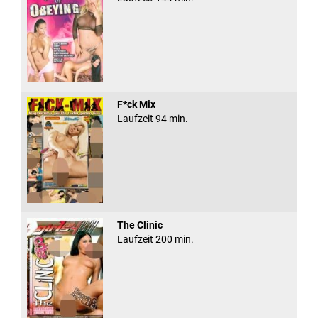
F*ck Mix
Laufzeit 94 min.
The Clinic
Laufzeit 200 min.