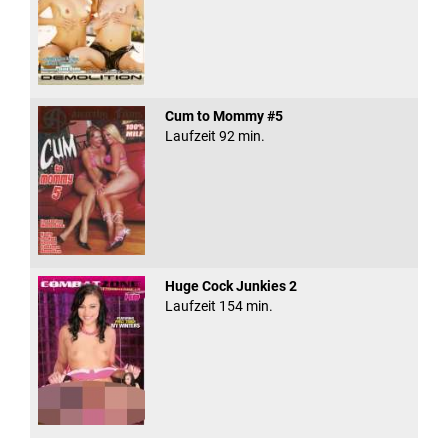
Cum to Mommy #5
Laufzeit 92 min.
Huge Cock Junkies 2
Laufzeit 154 min.