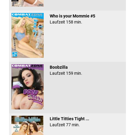
Who is your Mommie #5
Laufzeit 158 min.
Boobzilla
Laufzeit 159 min.
Little Titties Tight ...
Laufzeit 77 min.